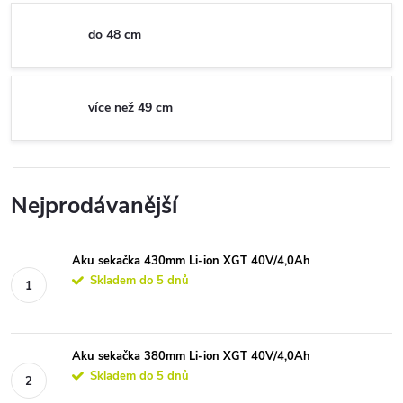
do 48 cm
více než 49 cm
Nejprodávanější
Aku sekačka 430mm Li-ion XGT 40V/4,0Ah
Skladem do 5 dnů
Aku sekačka 380mm Li-ion XGT 40V/4,0Ah
Skladem do 5 dnů