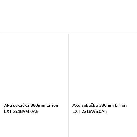
Aku sekačka 380mm Li-ion
Aku sekačka 380mm Li-ion
LXT 2x18V/4,0Ah
LXT 2x18V/5,0Ah