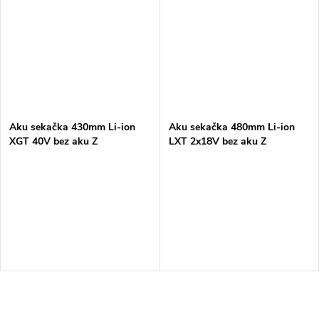
Aku sekačka 430mm Li-ion
Aku sekačka 480mm Li-ion
XGT 40V bez aku Z
LXT 2x18V bez aku Z