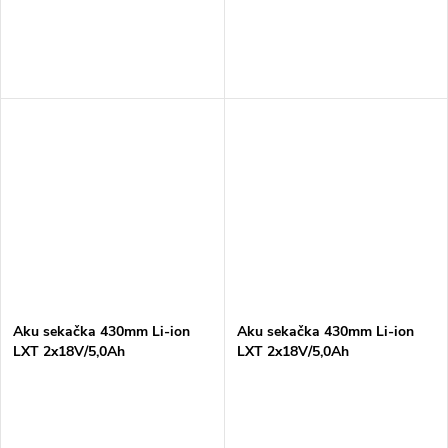
Aku sekačka 430mm Li-ion
Aku sekačka 430mm Li-ion
LXT 2x18V/5,0Ah
LXT 2x18V/5,0Ah