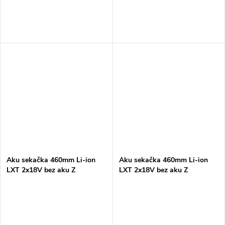
Aku sekačka 460mm Li-ion
Aku sekačka 460mm Li-ion
LXT 2x18V bez aku Z
LXT 2x18V bez aku Z