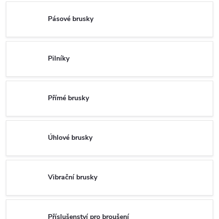
Pásové brusky
Pilníky
Přímé brusky
Úhlové brusky
Vibrační brusky
Příslušenství pro broušení