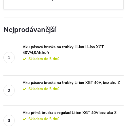
Nejprodávanější
Aku pásová bruska na trubky Li-ion Li-ion XGT
40V/4,0Ah,kufr
Skladem do 5 dnů
Aku pásová bruska na trubky Li-ion XGT 40V, bez aku Z
Skladem do 5 dnů
Aku přímá bruska s regulací Li-ion XGT 40V bez aku Z
Skladem do 5 dnů