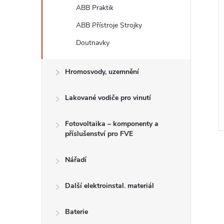
ABB Praktik
ABB Přístroje Strojky
Doutnavky
Hromosvody, uzemnění
Lakované vodiče pro vinutí
Fotovoltaika – komponenty a
příslušenství pro FVE
Nářadí
Další elektroinstal. materiál
Baterie