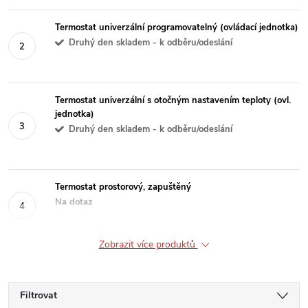
Termostat univerzální programovatelný (ovládací jednotka)
Druhý den skladem - k odběru/odeslání
Termostat univerzální s otočným nastavením teploty (ovl.
jednotka)
Druhý den skladem - k odběru/odeslání
Termostat prostorový, zapuštěný
Na dotaz
Zobrazit více produktů
Filtrovat