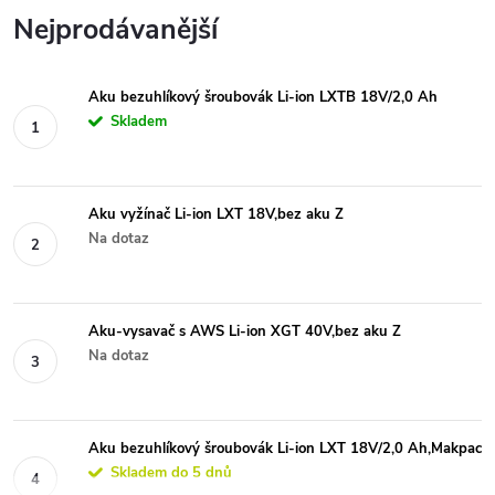
Nejprodávanější
Aku bezuhlíkový šroubovák Li-ion LXTB 18V/2,0 Ah
Skladem
Aku vyžínač Li-ion LXT 18V,bez aku Z
Na dotaz
Aku-vysavač s AWS Li-ion XGT 40V,bez aku Z
Na dotaz
Aku bezuhlíkový šroubovák Li-ion LXT 18V/2,0 Ah,Makpac
Skladem do 5 dnů