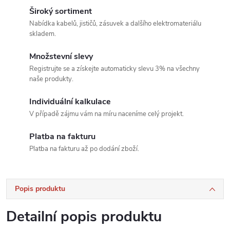
Široký sortiment
Nabídka kabelů, jističů, zásuvek a dalšího elektromateriálu
skladem.
Množstevní slevy
Registrujte se a získejte automaticky slevu 3% na všechny
naše produkty.
Individuální kalkulace
V případě zájmu vám na míru naceníme celý projekt.
Platba na fakturu
Platba na fakturu až po dodání zboží.
Popis produktu
Detailní popis produktu