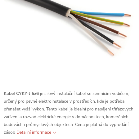
Kabel CYKY-J 5x6
je silový instalační kabel se zemnícím vodičem,
určený pro pevné elektroinstalace v prostředích, kde je potřeba
přenášet vyšší výkon. Tento kabel je ideální pro napájení třífázových
zařízení a rozvod elektrické energie v domácnostech, komerčních
budovách i průmyslových objektech.
Cena je platná do vyprodání
zásob
Detailní informace