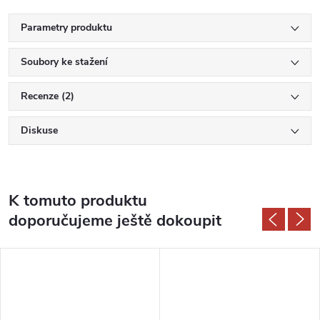
Parametry produktu
Soubory ke stažení
Recenze (2)
Diskuse
K tomuto produktu
doporučujeme ještě dokoupit