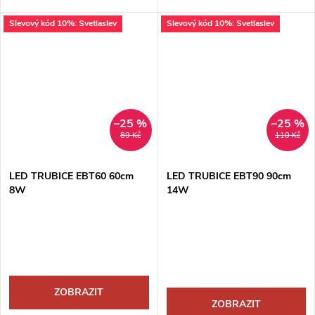
Slevový kód 10%: Svetlaslev
Slevový kód 10%: Svetlaslev
–25 %
–25 %
89 Kč
110 Kč
LED TRUBICE EBT60 60cm
LED TRUBICE EBT90 90cm
8W
14W
ZOBRAZIT
ZOBRAZIT