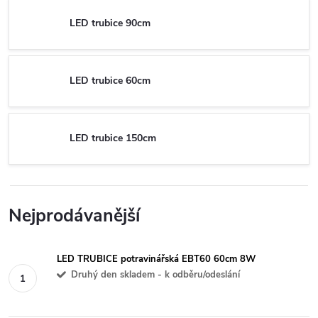
LED trubice 90cm
LED trubice 60cm
LED trubice 150cm
Nejprodávanější
LED TRUBICE potravinářská EBT60 60cm 8W
Druhý den skladem - k odběru/odeslání