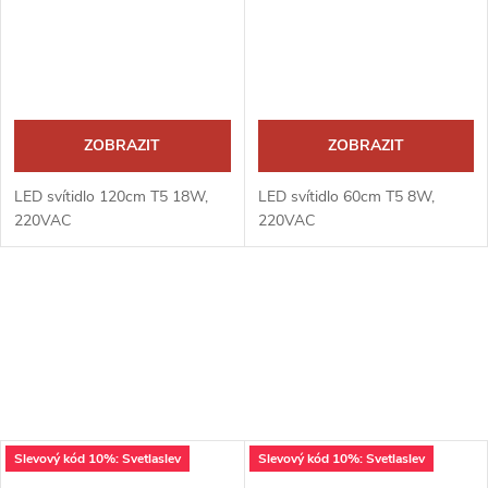
ZOBRAZIT
ZOBRAZIT
LED svítidlo 120cm T5 18W,
LED svítidlo 60cm T5 8W,
220VAC
220VAC
Slevový kód 10%: Svetlaslev
Slevový kód 10%: Svetlaslev