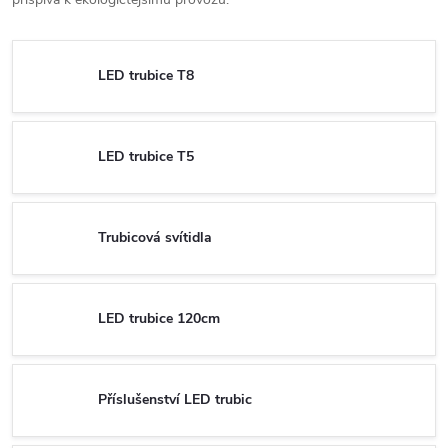
LED trubice T8
LED trubice T5
Trubicová svítidla
LED trubice 120cm
Příslušenství LED trubic