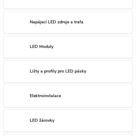
Napájecí LED zdroje a trafa
LED Moduly
Lišty a profily pro LED pásky
Elektroinstalace
LED žárovky