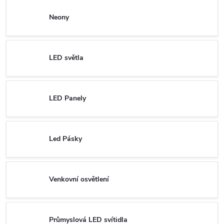
Neony
LED světla
LED Panely
Led Pásky
Venkovní osvětlení
Průmyslová LED svítidla