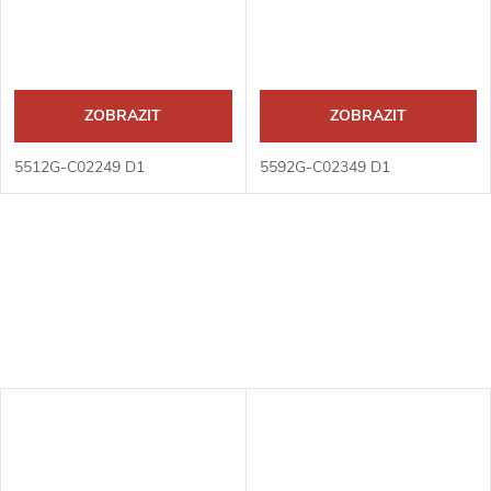
ZOBRAZIT
ZOBRAZIT
5512G-C02249 D1
5592G-C02349 D1