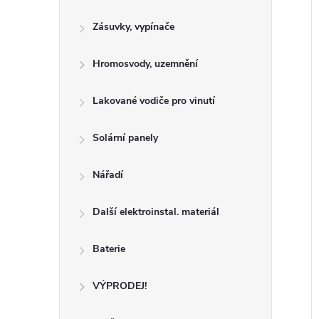
Zásuvky, vypínače
Hromosvody, uzemnění
Lakované vodiče pro vinutí
Solární panely
Nářadí
Další elektroinstal. materiál
Baterie
VÝPRODEJ!