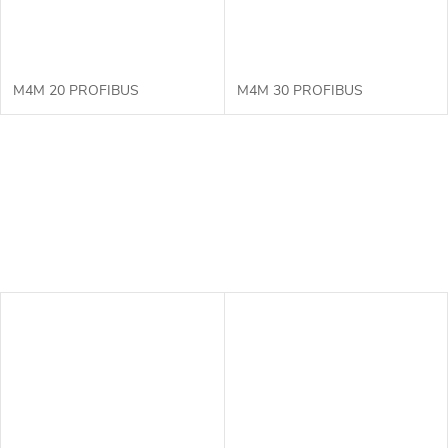
M4M 20 PROFIBUS
M4M 30 PROFIBUS