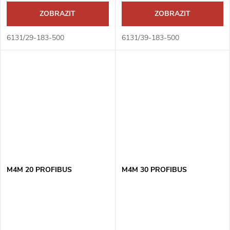
ZOBRAZIT
ZOBRAZIT
6131/29-183-500
6131/39-183-500
M4M 20 PROFIBUS
M4M 30 PROFIBUS