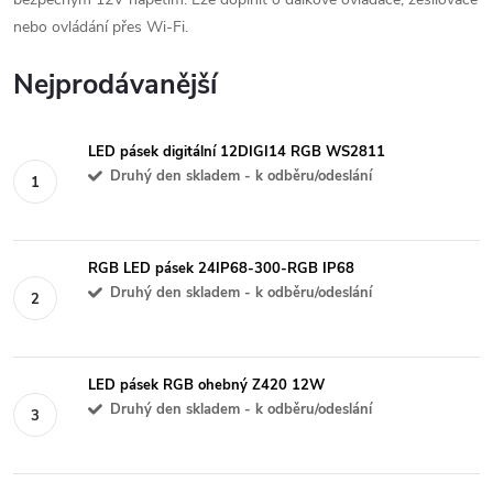
nebo ovládání přes Wi-Fi.
Nejprodávanější
LED pásek digitální 12DIGI14 RGB WS2811
Druhý den skladem - k odběru/odeslání
RGB LED pásek 24IP68-300-RGB IP68
Druhý den skladem - k odběru/odeslání
LED pásek RGB ohebný Z420 12W
Druhý den skladem - k odběru/odeslání