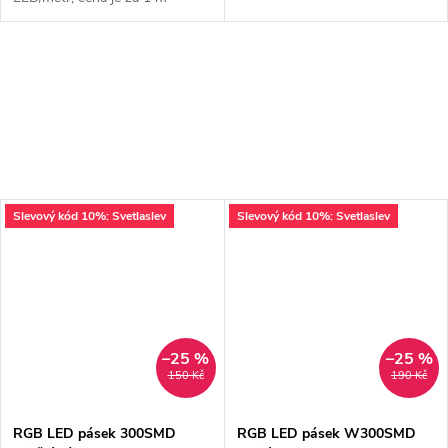
Slevový kód 10%: Svetlaslev
Slevový kód 10%: Svetlaslev
–25 %
–25 %
150 Kč
190 Kč
RGB LED pásek 300SMD
RGB LED pásek W300SMD