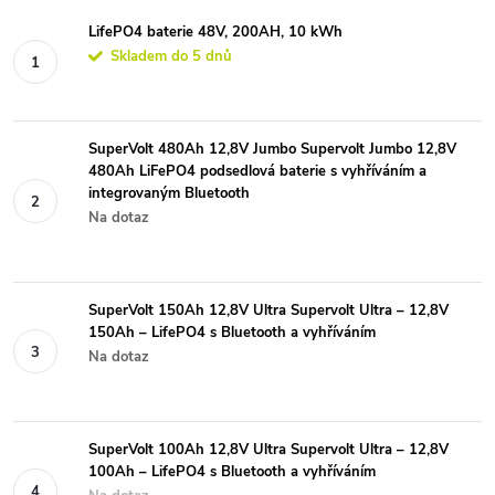
LifePO4 baterie 48V, 200AH, 10 kWh
Skladem do 5 dnů
SuperVolt 480Ah 12,8V Jumbo Supervolt Jumbo 12,8V
480Ah LiFePO4 podsedlová baterie s vyhříváním a
integrovaným Bluetooth
Na dotaz
SuperVolt 150Ah 12,8V Ultra Supervolt Ultra – 12,8V
150Ah – LifePO4 s Bluetooth a vyhříváním
Na dotaz
SuperVolt 100Ah 12,8V Ultra Supervolt Ultra – 12,8V
100Ah – LifePO4 s Bluetooth a vyhříváním