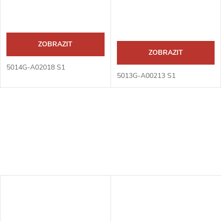
ZOBRAZIT
ZOBRAZIT
5014G-A02018 S1
5013G-A00213 S1