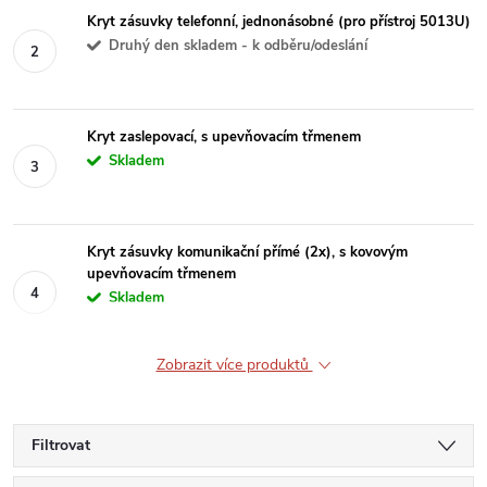
Kryt zásuvky telefonní, jednonásobné (pro přístroj 5013U)
Druhý den skladem - k odběru/odeslání
Kryt zaslepovací, s upevňovacím třmenem
Skladem
Kryt zásuvky komunikační přímé (2x), s kovovým
upevňovacím třmenem
Skladem
Zobrazit více produktů
Filtrovat