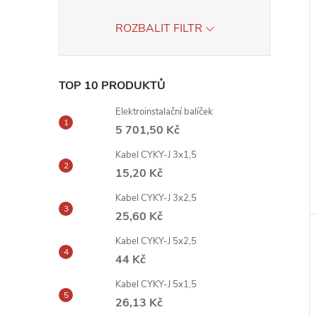
ROZBALIT FILTR
TOP 10 PRODUKTŮ
Elektroinstalační balíček
5 701,50 Kč
Kabel CYKY-J 3x1,5
15,20 Kč
Kabel CYKY-J 3x2,5
25,60 Kč
Kabel CYKY-J 5x2,5
44 Kč
Kabel CYKY-J 5x1,5
26,13 Kč