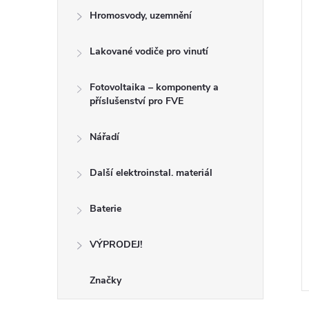
Hromosvody, uzemnění
Lakované vodiče pro vinutí
Fotovoltaika – komponenty a
příslušenství pro FVE
Nářadí
Další elektroinstal. materiál
Baterie
VÝPRODEJ!
Značky