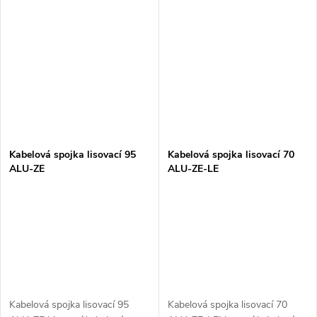
Kabelová spojka lisovací 95
Kabelová spojka lisovací 70
ALU-ZE
ALU-ZE-LE
Kabelová spojka lisovací 95
Kabelová spojka lisovací 70