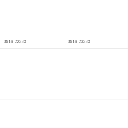
3916-22330
3916-23330