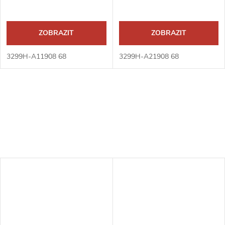
ZOBRAZIT
ZOBRAZIT
3299H-A11908 68
3299H-A21908 68