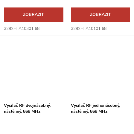
ZOBRAZIT
ZOBRAZIT
3292H-A10301 68
3292H-A10101 68
Vysílač RF dvojnásobný,
Vysílač RF jednonásobný,
nástěnný, 868 MHz
nástěnný, 868 MHz