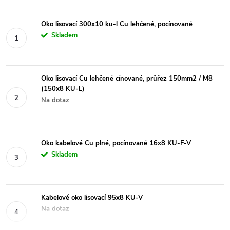
Oko lisovací 300x10 ku-l Cu lehčené, pocínované
Skladem
Oko lisovací Cu lehčené cínované, průřez 150mm2 / M8
(150x8 KU-L)
Na dotaz
Oko kabelové Cu plné, pocínované 16x8 KU-F-V
Skladem
Kabelové oko lisovací 95x8 KU-V
Na dotaz