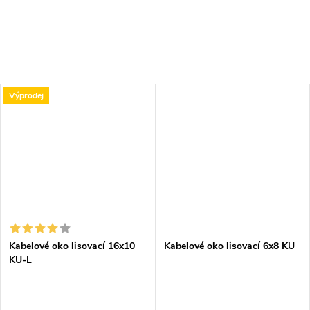
Výprodej
Kabelové oko lisovací 16x10
Kabelové oko lisovací 6x8 KU
KU-L