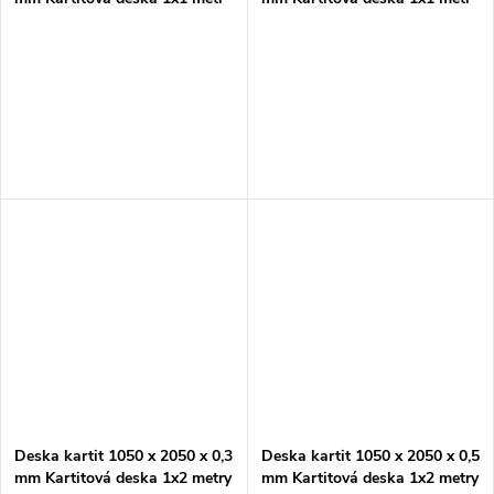
Deska kartit 1050 x 2050 x 0,3
Deska kartit 1050 x 2050 x 0,5
mm Kartitová deska 1x2 metry
mm Kartitová deska 1x2 metry