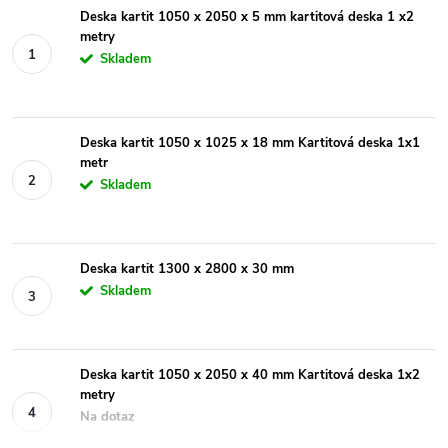
Deska kartit 1050 x 2050 x 5 mm kartitová deska 1 x2
metry
Skladem
Deska kartit 1050 x 1025 x 18 mm Kartitová deska 1x1
metr
Skladem
Deska kartit 1300 x 2800 x 30 mm
Skladem
Deska kartit 1050 x 2050 x 40 mm Kartitová deska 1x2
metry
Na dotaz