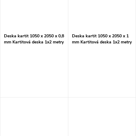
Deska kartit 1050 x 2050 x 0,8
Deska kartit 1050 x 2050 x 1
mm Kartitová deska 1x2 metry
mm Kartitová deska 1x2 metry