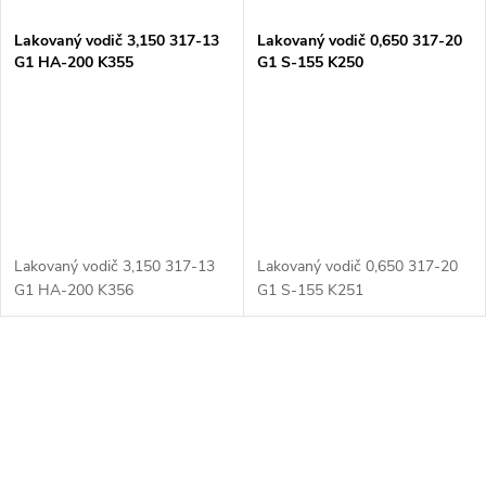
Lakovaný vodič 3,150 317-13
Lakovaný vodič 0,650 317-20
G1 HA-200 K355
G1 S-155 K250
Lakovaný vodič 3,150 317-13
Lakovaný vodič 0,650 317-20
G1 HA-200 K356
G1 S-155 K251