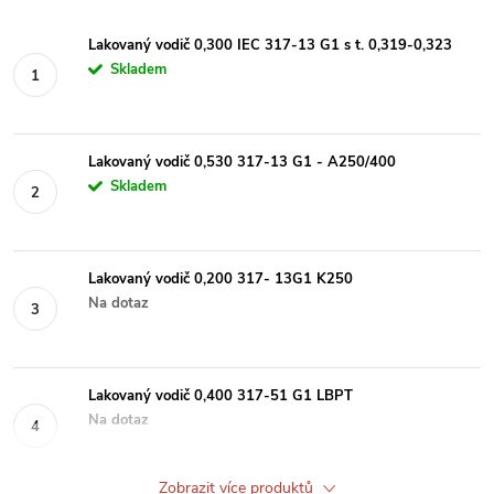
Lakovaný vodič 0,300 IEC 317-13 G1 s t. 0,319-0,323
Skladem
Lakovaný vodič 0,530 317-13 G1 - A250/400
Skladem
Lakovaný vodič 0,200 317- 13G1 K250
Na dotaz
Lakovaný vodič 0,400 317-51 G1 LBPT
Na dotaz
Zobrazit více produktů