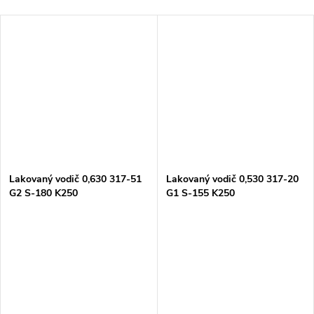
Lakovaný vodič 0,630 317-51
Lakovaný vodič 0,530 317-20
G2 S-180 K250
G1 S-155 K250