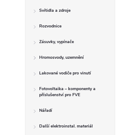
Svítidla a zdroje
Rozvodnice
Zásuvky, vypínače
Hromosvody, uzemnění
Lakované vodiče pro vinutí
Fotovoltaika – komponenty a
příslušenství pro FVE
Nářadí
Další elektroinstal. materiál