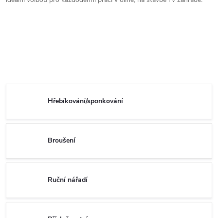
Hřebíkování/sponkování
Broušení
Ruční nářadí