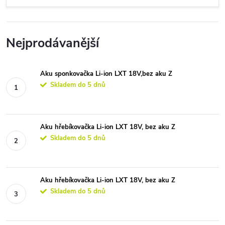
Nejprodávanější
Aku sponkovačka Li-ion LXT 18V,bez aku Z
Skladem do 5 dnů
Aku hřebíkovačka Li-ion LXT 18V, bez aku Z
Skladem do 5 dnů
Aku hřebíkovačka Li-ion LXT 18V, bez aku Z
Skladem do 5 dnů