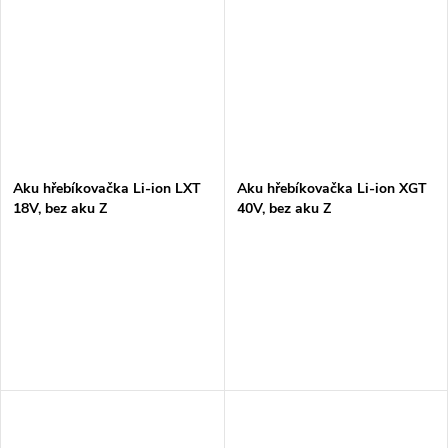
Aku hřebíkovačka Li-ion LXT
Aku hřebíkovačka Li-ion XGT
18V, bez aku Z
40V, bez aku Z