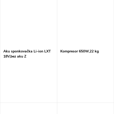
Aku sponkovačka Li-ion LXT
Kompresor 650W,22 kg
18V,bez aku Z