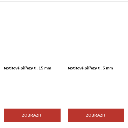
textitové přířezy tl. 15 mm
textitové přířezy tl. 5 mm
ZOBRAZIT
ZOBRAZIT