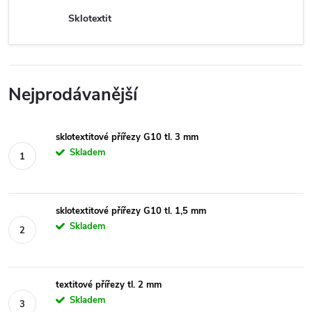
Sklotextit
Nejprodávanější
sklotextitové přířezy G10 tl. 3 mm
Skladem
sklotextitové přířezy G10 tl. 1,5 mm
Skladem
textitové přířezy tl. 2 mm
Skladem