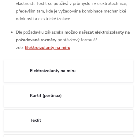
vlastnosti. Textit se používá v průmyslu i v elektrotechnice,
především tam, kde je vyžadována kombinace mechanické
odolnosti a elektrické izolace.
Dle požadavku zákazníka
možno nařezat elektroizolanty na
požadované rozměry
poptávkový formulář
zde:
Elektroizolanty na míru
Elektroizolanty na míru
Kartit (pertinax)
Textit