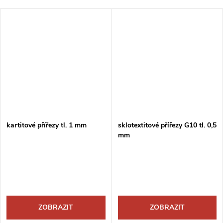
kartitové přířezy tl. 1 mm
sklotextitové přířezy G10 tl. 0,5
mm
ZOBRAZIT
ZOBRAZIT