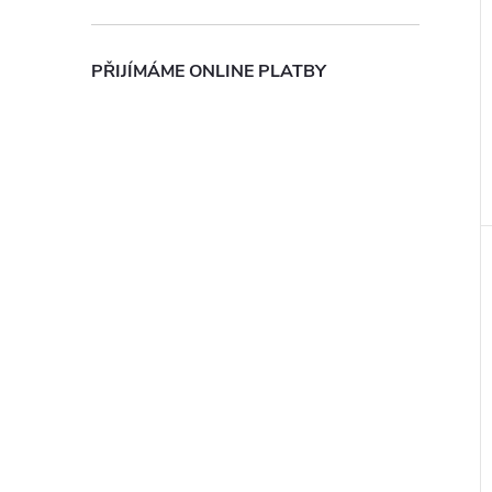
PŘIJÍMÁME ONLINE PLATBY