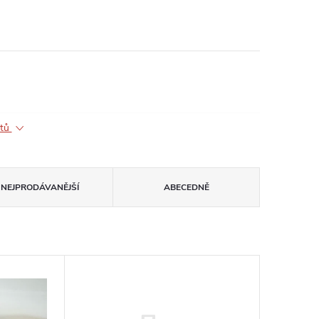
ktů
NEJPRODÁVANĚJŠÍ
ABECEDNĚ