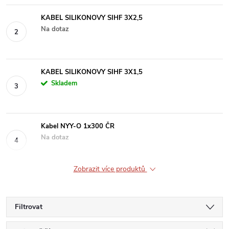
KABEL SILIKONOVY SIHF 3X2,5
Na dotaz
KABEL SILIKONOVY SIHF 3X1,5
Skladem
Kabel NYY-O 1x300 ČR
Na dotaz
Zobrazit více produktů
Filtrovat