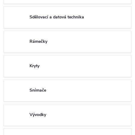
Sdělovací a datová technika
Rámečky
Kryty
Snímače
Vývodky