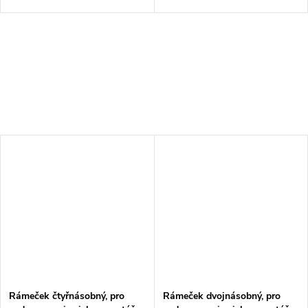
Rámeček čtyřnásobný, pro
Rámeček dvojnásobný, pro