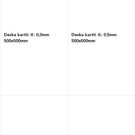
Deska kartit. tl.: 0,3mm
Deska kartit. tl.: 0,5mm
500x500mm
500x500mm