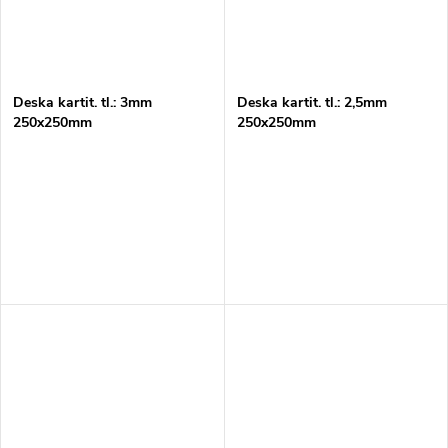
Deska kartit. tl.: 3mm
Deska kartit. tl.: 2,5mm
250x250mm
250x250mm