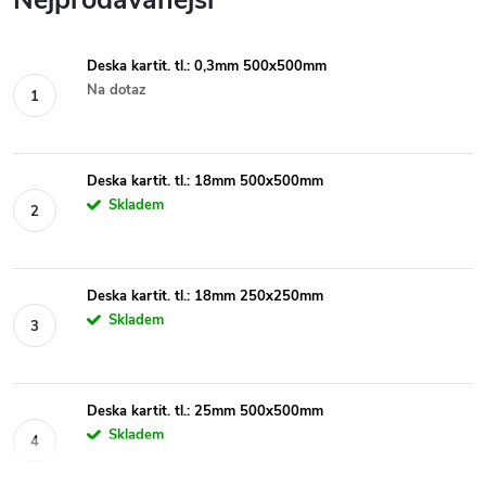
Deska kartit. tl.: 0,3mm 500x500mm
Na dotaz
Deska kartit. tl.: 18mm 500x500mm
Skladem
Deska kartit. tl.: 18mm 250x250mm
Skladem
Deska kartit. tl.: 25mm 500x500mm
Skladem