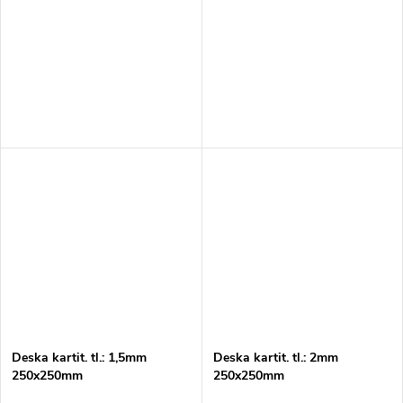
Deska kartit. tl.: 1,5mm
Deska kartit. tl.: 2mm
250x250mm
250x250mm