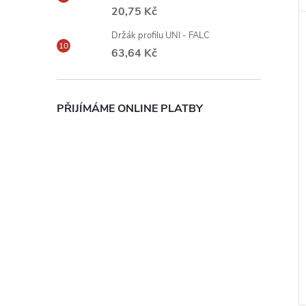
20,75 Kč
Držák profilu UNI - FALC
63,64 Kč
PŘIJÍMÁME ONLINE PLATBY