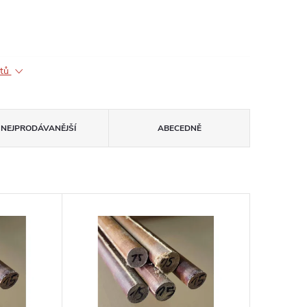
ktů
NEJPRODÁVANĚJŠÍ
ABECEDNĚ