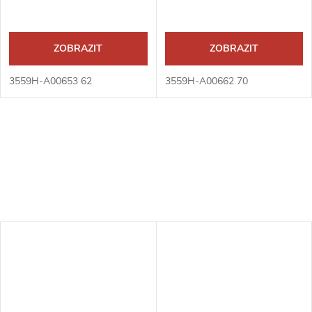
ZOBRAZIT
ZOBRAZIT
3559H-A00653 62
3559H-A00662 70