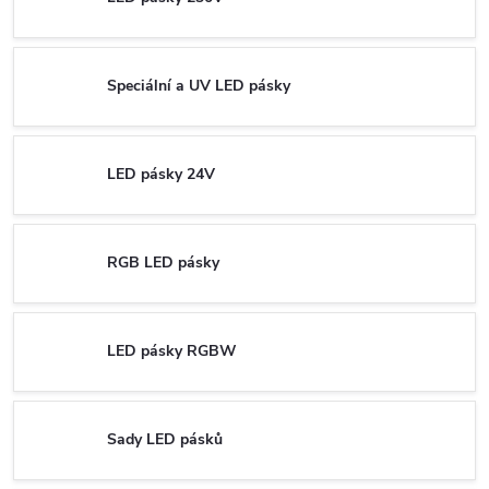
Speciální a UV LED pásky
LED pásky 24V
RGB LED pásky
LED pásky RGBW
Sady LED pásků