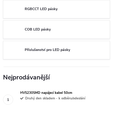
RGBCCT LED pásky
COB LED pásky
Příslušenství pro LED pásky
Nejprodávanější
HVS230SMD napájecí kabel 50cm
Druhý den skladem - k odběru/odeslání