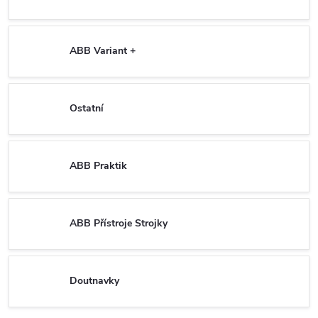
ABB Variant +
Ostatní
ABB Praktik
ABB Přístroje Strojky
Doutnavky