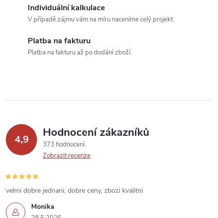
Individuální kalkulace
V případě zájmu vám na míru naceníme celý projekt.
Platba na fakturu
Platba na fakturu až po dodání zboží.
Hodnocení zákazníků
4,9
373 hodnocení
Zobrazit recenze
velmi dobre jednani, dobre ceny, zbozi kvalitni
Monika