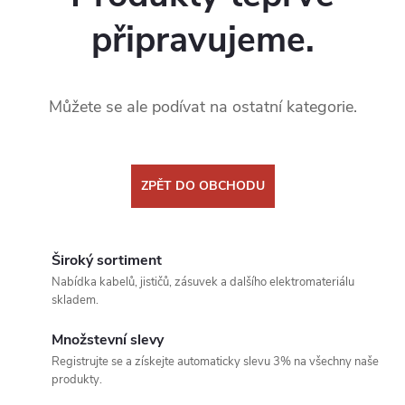
připravujeme.
Můžete se ale podívat na ostatní kategorie.
ZPĚT DO OBCHODU
Široký sortiment
Nabídka kabelů, jističů, zásuvek a dalšího elektromateriálu
skladem.
Množstevní slevy
Registrujte se a získejte automaticky slevu 3% na všechny naše
produkty.