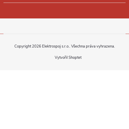
Copyright 2026
Elektrospoj s.r.o.
. Všechna práva vyhrazena.
Vytvořil Shoptet