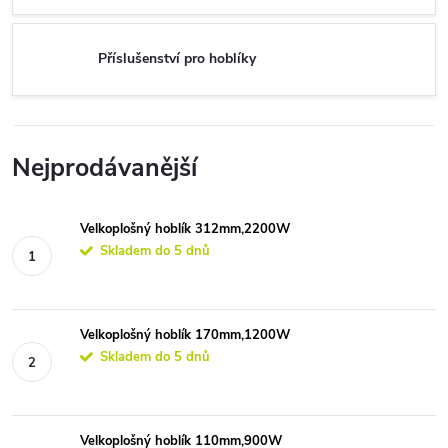
Příslušenství pro hoblíky
Nejprodávanější
Velkoplošný hoblík 312mm,2200W
Skladem do 5 dnů
Velkoplošný hoblík 170mm,1200W
Skladem do 5 dnů
Velkoplošný hoblík 110mm,900W