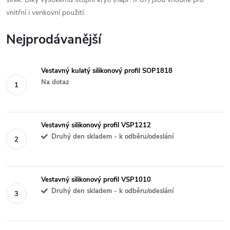
vnitřní i venkovní použití.
Nejprodávanější
Vestavný kulatý silikonový profil SOP1818
Na dotaz
Vestavný silikonový profil VSP1212
Druhý den skladem - k odběru/odeslání
Vestavný silikonový profil VSP1010
Druhý den skladem - k odběru/odeslání