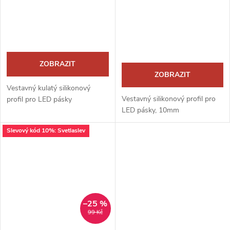
ZOBRAZIT
ZOBRAZIT
Vestavný kulatý silikonový
Vestavný silikonový profil pro
profil pro LED pásky
LED pásky, 10mm
Slevový kód 10%: Svetlaslev
–25 %
99 Kč