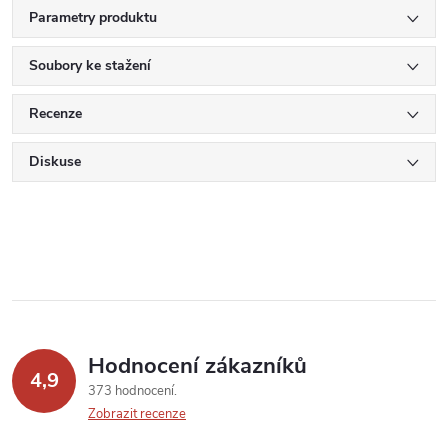
Parametry produktu
Soubory ke stažení
Recenze
Diskuse
Hodnocení zákazníků
4,9
373 hodnocení
Zobrazit recenze