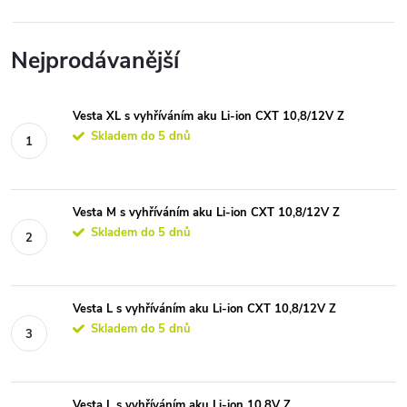
Nejprodávanější
Vesta XL s vyhříváním aku Li-ion CXT 10,8/12V Z
Skladem do 5 dnů
Vesta M s vyhříváním aku Li-ion CXT 10,8/12V Z
Skladem do 5 dnů
Vesta L s vyhříváním aku Li-ion CXT 10,8/12V Z
Skladem do 5 dnů
Vesta L s vyhříváním aku Li-ion 10,8V Z