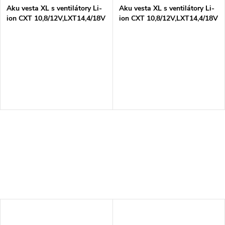
Aku vesta XL s ventilátory Li-
Aku vesta XL s ventilátory Li-
ion CXT 10,8/12V,LXT14,4/18V
ion CXT 10,8/12V,LXT14,4/18V
Z
Z