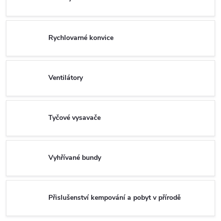
Rychlovarné konvice
Ventilátory
Tyčové vysavače
Vyhřívané bundy
Přislušenství kempování a pobyt v přírodě