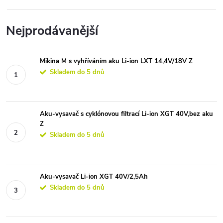
Nejprodávanější
Mikina M s vyhříváním aku Li-ion LXT 14,4V/18V Z
Skladem do 5 dnů
Aku-vysavač s cyklónovou filtrací Li-ion XGT 40V,bez aku
Z
Skladem do 5 dnů
Aku-vysavač Li-ion XGT 40V/2,5Ah
Skladem do 5 dnů