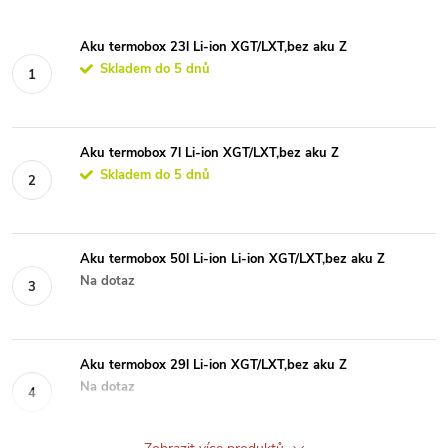
Aku termobox 23l Li-ion XGT/LXT,bez aku Z
Skladem do 5 dnů
Aku termobox 7l Li-ion XGT/LXT,bez aku Z
Skladem do 5 dnů
Aku termobox 50l Li-ion Li-ion XGT/LXT,bez aku Z
Na dotaz
Aku termobox 29l Li-ion XGT/LXT,bez aku Z
Na dotaz