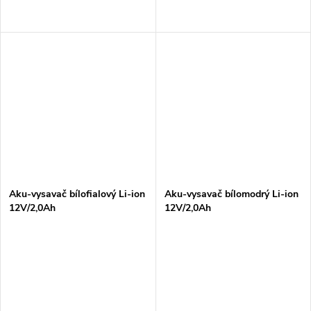
Aku-vysavač bílofialový Li-ion
Aku-vysavač bílomodrý Li-ion
12V/2,0Ah
12V/2,0Ah