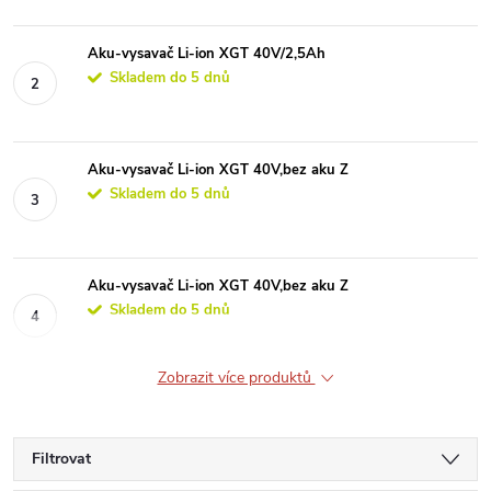
Aku-vysavač Li-ion XGT 40V/2,5Ah
Skladem do 5 dnů
Aku-vysavač Li-ion XGT 40V,bez aku Z
Skladem do 5 dnů
Aku-vysavač Li-ion XGT 40V,bez aku Z
Skladem do 5 dnů
Zobrazit více produktů
Filtrovat