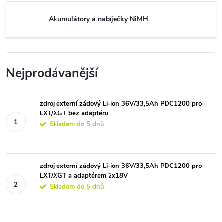
Akumulátory a nabíječky NiMH
Nejprodávanější
zdroj externí zádový Li-ion 36V/33,5Ah PDC1200 pro
LXT/XGT bez adaptéru
Skladem do 5 dnů
zdroj externí zádový Li-ion 36V/33,5Ah PDC1200 pro
LXT/XGT a adaptérem 2x18V
Skladem do 5 dnů