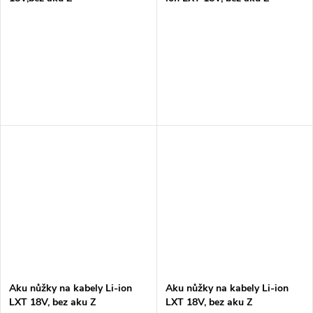
Aku nůžky na kabely Li-ion
Aku nůžky na kabely Li-ion
LXT 18V, bez aku Z
LXT 18V, bez aku Z