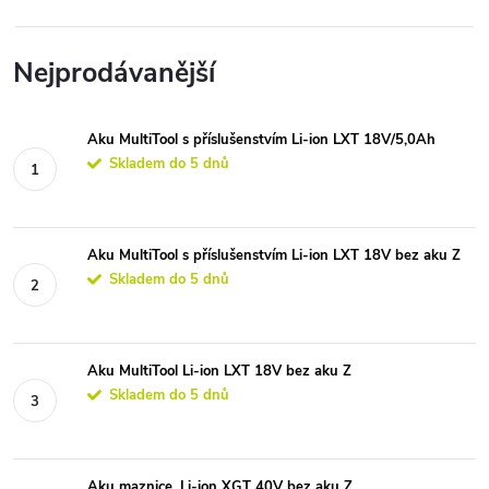
Nejprodávanější
Aku MultiTool s příslušenstvím Li-ion LXT 18V/5,0Ah
Skladem do 5 dnů
Aku MultiTool s příslušenstvím Li-ion LXT 18V bez aku Z
Skladem do 5 dnů
Aku MultiTool Li-ion LXT 18V bez aku Z
Skladem do 5 dnů
Aku maznice, Li-ion XGT 40V bez aku Z