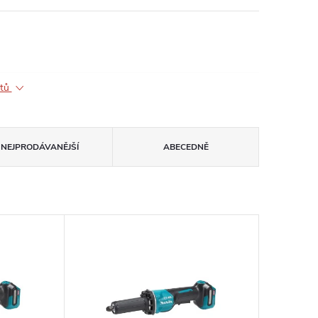
ktů
NEJPRODÁVANĚJŠÍ
ABECEDNĚ