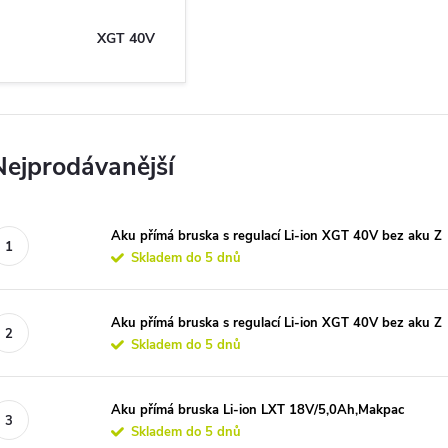
XGT 40V
Nejprodávanější
Aku přímá bruska s regulací Li-ion XGT 40V bez aku Z
Skladem do 5 dnů
Aku přímá bruska s regulací Li-ion XGT 40V bez aku Z
Skladem do 5 dnů
Aku přímá bruska Li-ion LXT 18V/5,0Ah,Makpac
Skladem do 5 dnů