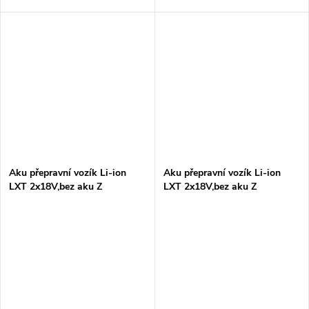
Aku přepravní vozík Li-ion
Aku přepravní vozík Li-ion
LXT 2x18V,bez aku Z
LXT 2x18V,bez aku Z