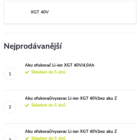
XGT 40V
Nejprodávanější
Aku ofukovač Li-ion XGT 40V/4,0Ah
Skladem do 5 dnů
Aku ofukovač/vysavac Li-ion XGT 40V,bez aku Z
Skladem do 5 dnů
Aku ofukovač/vysavac Li-ion XGT 40V,bez aku Z
Skladem do 5 dnů