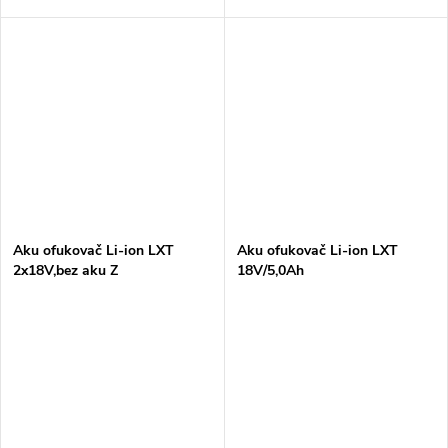
Aku ofukovač Li-ion LXT
Aku ofukovač Li-ion LXT
2x18V,bez aku Z
18V/5,0Ah