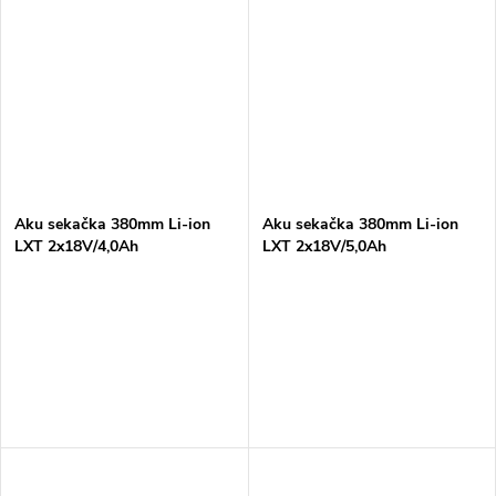
Aku sekačka 380mm Li-ion
Aku sekačka 380mm Li-ion
LXT 2x18V/4,0Ah
LXT 2x18V/5,0Ah