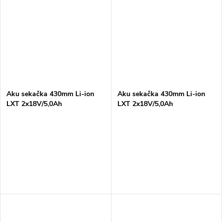
Aku sekačka 430mm Li-ion
Aku sekačka 430mm Li-ion
LXT 2x18V/5,0Ah
LXT 2x18V/5,0Ah