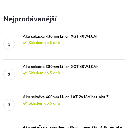
Nejprodávanější
Aku sekačka 430mm Li-ion XGT 40V/4,0Ah
Skladem do 5 dnů
Aku sekačka 380mm Li-ion XGT 40V/4,0Ah
Skladem do 5 dnů
Aku sekačka 460mm Li-ion LXT 2x18V bez aku Z
Skladem do 5 dnů
Aku sekačka s pojezdem 530mm Li-ion XGT 40V bez aku