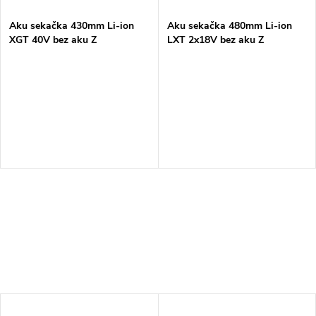
Aku sekačka 430mm Li-ion
Aku sekačka 480mm Li-ion
XGT 40V bez aku Z
LXT 2x18V bez aku Z