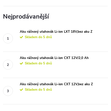
Nejprodávanější
Aku ráčnový utahovák Li-ion LXT 18V,bez aku Z
Skladem do 5 dnů
Aku ráčnový utahovák Li-ion CXT 12V/2,0 Ah
Skladem do 5 dnů
Aku ráčnový utahovák Li-ion CXT 12V,bez aku Z
Skladem do 5 dnů