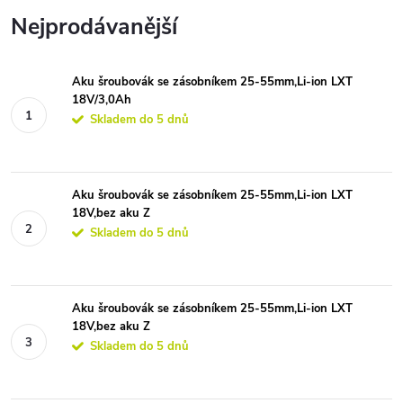
Nejprodávanější
Aku šroubovák se zásobníkem 25-55mm,Li-ion LXT
18V/3,0Ah
Skladem do 5 dnů
Aku šroubovák se zásobníkem 25-55mm,Li-ion LXT
18V,bez aku Z
Skladem do 5 dnů
Aku šroubovák se zásobníkem 25-55mm,Li-ion LXT
18V,bez aku Z
Skladem do 5 dnů